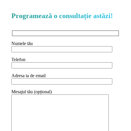
Programează o consultație astăzi!
Numele tău
Telefon
Adresa ta de email
Mesajul tău (opțional)