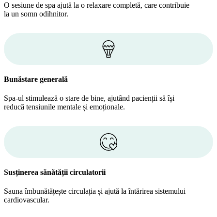
O sesiune de spa ajută la o relaxare completă, care contribuie
la un somn odihnitor.
Bunăstare generală
Spa-ul stimulează o stare de bine, ajutând pacienții să își
reducă tensiunile mentale și emoționale.
Susținerea sănătății circulatorii
Sauna îmbunătățește circulația și ajută la întărirea sistemului
cardiovascular.