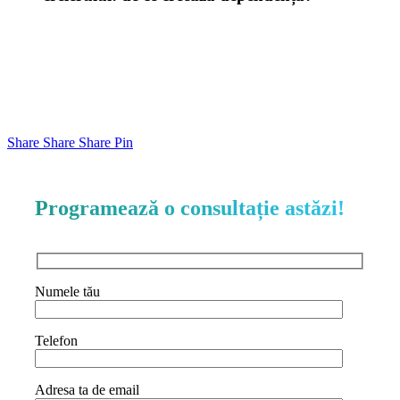
Share
Share
Share
Pin
Programează o consultație astăzi!
Numele tău
Telefon
Adresa ta de email